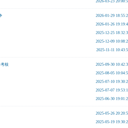
2026-03-23 20:00:
争
2026-01-29 18:55:
2026-01-26 19:19:
2025-12-25 18:32:
2025-12-09 10:08:
2025-11-11 10:43:
督考核
2025-09-30 10:42:
2025-08-05 10:04:
2025-07-10 19:30:
2025-07-07 19:53:
2025-06-30 19:01:
2025-05-26 20:20:
2025-05-19 19:30: