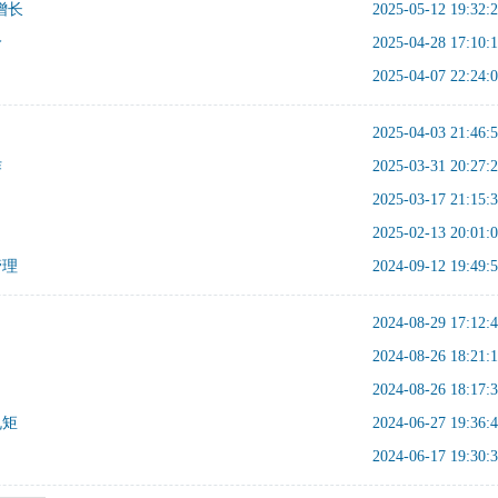
增长
2025-05-12 19:32:
价
2025-04-28 17:10:
2025-04-07 22:24:
2025-04-03 21:46:
作
2025-03-31 20:27:
2025-03-17 21:15:
2025-02-13 20:01:
管理
2024-09-12 19:49:
2024-08-29 17:12:
2024-08-26 18:21:
2024-08-26 18:17:
规矩
2024-06-27 19:36:
2024-06-17 19:30: