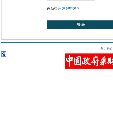
自动登录
忘记密码？
关于我们