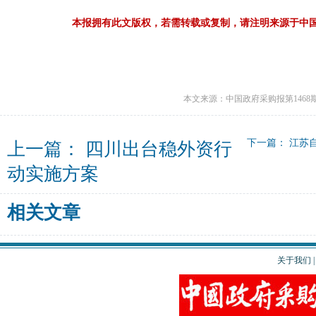
本报拥有此文版权，若需转载或复制，请注明来源于中
本文来源：中国政府采购报第1468
下一篇：
江苏
上一篇：
四川出台稳外资行
动实施方案
相关文章
关于我们