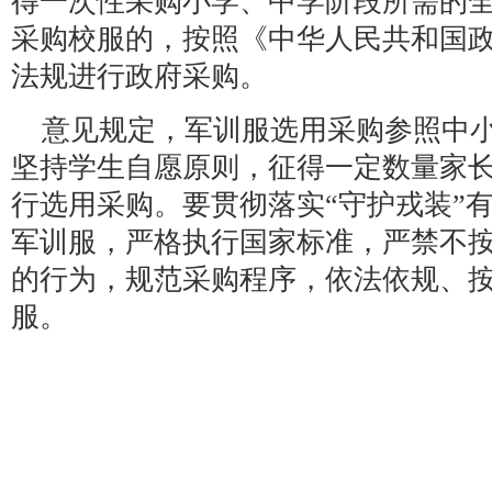
得一次性采购小学、中学阶段所需的
采购校服的，按照《中华人民共和国
法规进行政府采购。
意见规定，军训服选用采购参照中
坚持学生自愿原则，征得一定数量家
行选用采购。要贯彻落实“守护戎装”
军训服，严格执行国家标准，严禁不
的行为，规范采购程序，依法依规、
服。