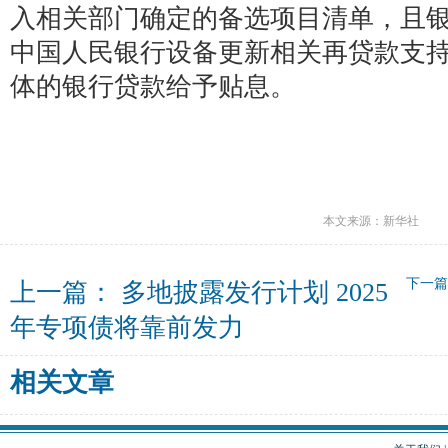
入相关部门确定的备选项目清单，且
中国人民银行设备更新相关再贷款支
体的银行贷款给予贴息。
本文来源：新华社
下一
上一篇：
多地披露发行计划 2025
年专项债将靠前发力
相关文章