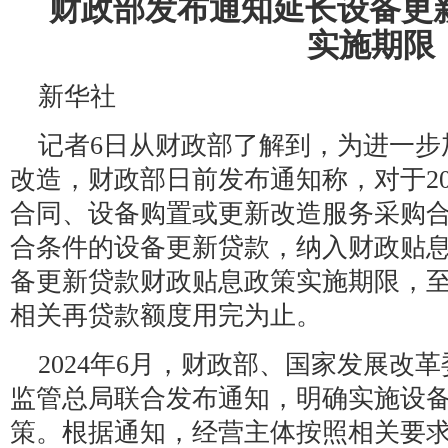
财政部发布通知延长设备更
实施期限
新华社
记者6日从财政部了解到，为进一步
改造，财政部日前发布通知称，对于20
合同、设备购置或更新改造服务采购合
合条件的设备更新贷款，纳入财政贴
备更新贷款财政贴息政策实施期限，
相关再贷款额度用完为止。
2024年6月，财政部、国家发展改
监管总局联合发布通知，明确实施设
策。根据通知，经营主体按照相关要