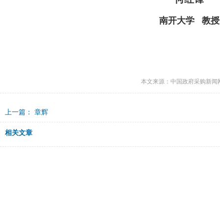
南开大学
教授
本文来源：中国政府采购新闻
上一篇：
章辉
相关文章