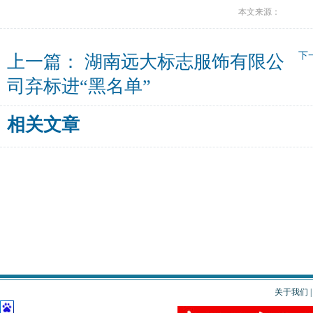
本文来源：
下
上一篇：
湖南远大标志服饰有限公
司弃标进“黑名单”
相关文章
关于我们