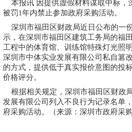
本报讯 因提供虚假材料谋取中标，
被罚1年内禁止参加政府采购活动。
深圳市福田区财政局近日公布的一
示，在深圳市福田区建筑工务局的福
工程中的体育馆、训练馆特殊灯光照
深圳市中体实业发展有限公司私自篡
的方式，提供低于真实报价意图的投
价格评分。
根据相关规定，深圳市福田区财政
发展有限公司列入不良行为记录名单，
府采购活动。（来源：深圳市政府采